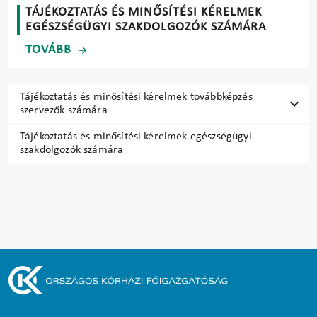
TÁJÉKOZTATÁS ÉS MINŐSÍTÉSI KÉRELMEK
EGÉSZSÉGÜGYI SZAKDOLGOZÓK SZÁMÁRA
TOVÁBB
Tájékoztatás és minősítési kérelmek továbbképzés
szervezők számára
Tájékoztatás és minősítési kérelmek egészségügyi
szakdolgozók számára