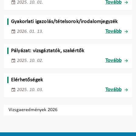
Tovább
2025. 10. 01.
Gyakorlati igazolás/tételsorok/irodalomjegyzék
Tovább
2026. 01. 13.
Pályázat: vizsgáztatók, szakértők
Tovább
2025. 10. 02.
Elérhetőségek
Tovább
2025. 10. 03.
Vizsgaeredmények 2026