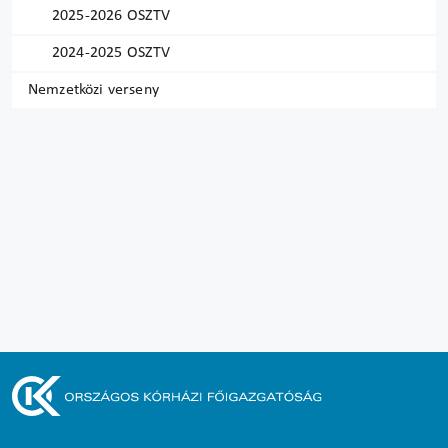
2025-2026 OSZTV
2024-2025 OSZTV
Nemzetközi verseny